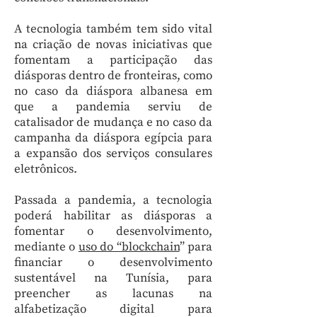
A tecnologia também tem sido vital
na criação de novas iniciativas que
fomentam a participação das
diásporas dentro de fronteiras, como
no caso da diáspora albanesa em
que a pandemia serviu de
catalisador de mudança e no caso da
campanha da diáspora egípcia para
a expansão dos serviços consulares
eletrônicos.
Passada a pandemia, a tecnologia
poderá habilitar as diásporas a
fomentar o desenvolvimento,
mediante o
uso do “blockchain
” para
financiar o desenvolvimento
sustentável na Tunísia, para
preencher as lacunas na
alfabetização digital para