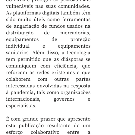
vulneráveis nas suas comunidades.
As plataformas digitais também têm
sido muito úteis como ferramentas
de angariação de fundos usados na
distribuição de mercadorias,
equipamentos de proteção
individual e equipamentos
sanitários. Além disso, a tecnologia
tem permitido que as diásporas se
comuniquem com eficiência, que
reforcem as redes existentes e que
colaborem com outras partes
interessadas envolvidas na resposta
à pandemia, tais como organizações
internacionais, governos e
especialistas.
É com grande prazer que apresento
esta publicação resultante de um
esforço colaborativo entre a