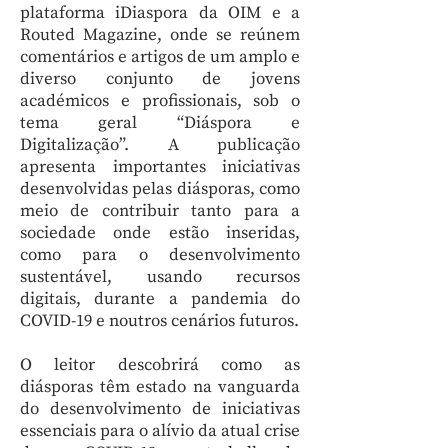
plataforma iDiaspora da OIM e a
Routed Magazine, onde se reúnem
comentários e artigos de um amplo e
diverso conjunto de jovens
académicos e profissionais, sob o
tema geral “Diáspora e
Digitalização”. A publicação
apresenta importantes iniciativas
desenvolvidas pelas diásporas, como
meio de contribuir tanto para a
sociedade onde estão inseridas,
como para o desenvolvimento
sustentável, usando recursos
digitais, durante a pandemia do
COVID-19 e noutros cenários futuros.
O leitor descobrirá como as
diásporas têm estado na vanguarda
do desenvolvimento de iniciativas
essenciais para o alívio da atual crise