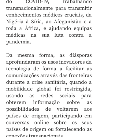
do COVID-19, trabalhando
transnacionalmente para transmitir
conhecimentos médicos cruciais, da
Nigéria à Síria, ao Afeganistão e a
toda a África, e ajudando equipas
médicas na sua luta contra a
pandemia.
Da mesma forma, as diásporas
aprofundaram os usos inovadores da
tecnologia de forma a facilitar as
comunicações através das fronteiras
durante a crise sanitária, quando a
mobilidade global foi restringida,
usando as redes sociais para
obterem informação sobre as
possibilidades de voltarem aos
países de origem, participando em
conversas online sobre os seus
países de origem ou fortalecendo as
conexões transnacionais.