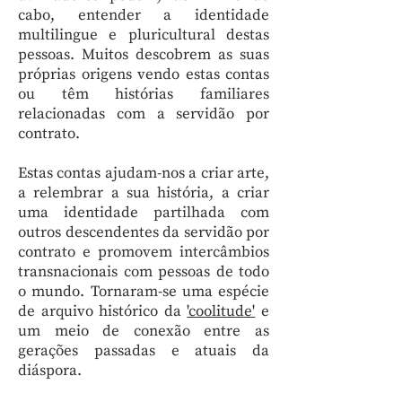
cabo, entender a identidade
multilingue e pluricultural destas
pessoas. Muitos descobrem as suas
próprias origens vendo estas contas
ou têm histórias familiares
relacionadas com a servidão por
contrato.
Estas contas ajudam-nos a criar arte,
a relembrar a sua história, a criar
uma identidade partilhada com
outros descendentes da servidão por
contrato e promovem intercâmbios
transnacionais com pessoas de todo
o mundo. Tornaram-se uma espécie
de arquivo histórico da
'coolitude'
e
um meio de conexão entre as
gerações passadas e atuais da
diáspora.