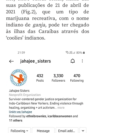
suas publicações de 21 de abril de
2021 (Fig.2), que um tipo de
marijuana recreativa, com o nome
indiano de
ganja
, pode ter chegado
às ilhas das Caraíbas através dos
‘coolies’ indianos.