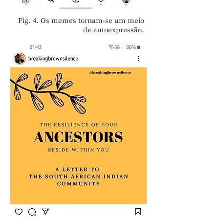
Fig. 4. Os memes tornam-se um meio
de autoexpressão.