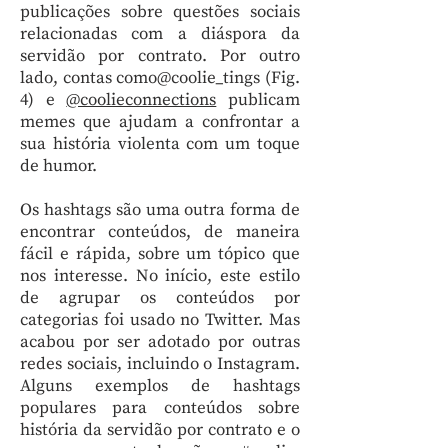
publicações sobre questões sociais
relacionadas com a diáspora da
servidão por contrato. Por outro
lado, contas como@coolie_tings (Fig.
4) e
@coolieconnections
publicam
memes que ajudam a confrontar a
sua história violenta com um toque
de humor.
Os hashtags são uma outra forma de
encontrar conteúdos, de maneira
fácil e rápida, sobre um tópico que
nos interesse. No início, este estilo
de agrupar os conteúdos por
categorias foi usado no Twitter. Mas
acabou por ser adotado por outras
redes sociais, incluindo o Instagram.
Alguns exemplos de hashtags
populares para conteúdos sobre
história da servidão por contrato e o