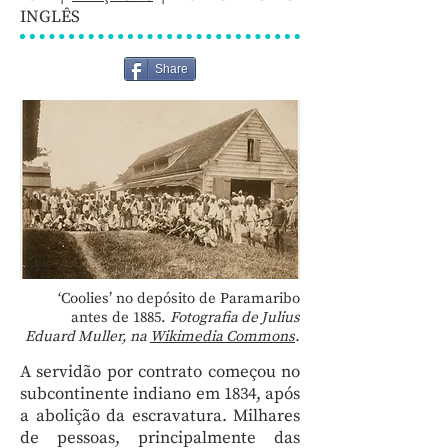
INGLÊS
Share
‘Coolies’ no depósito de Paramaribo
antes de 1885.
Fotografia de Julius
Eduard Muller, na
Wikimedia Commons
.
A servidão por contrato começou no
subcontinente indiano em 1834, após
a abolição da escravatura. Milhares
de pessoas, principalmente das