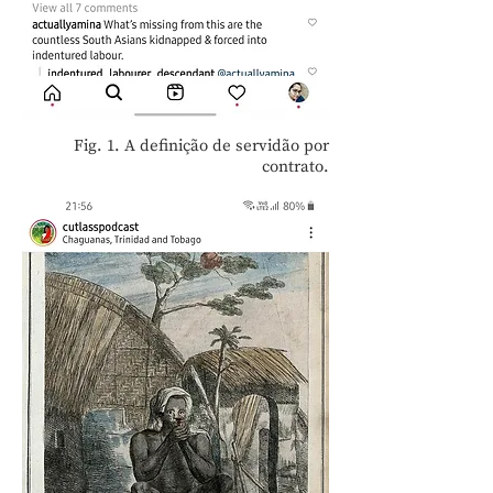
Fig. 1. A definição de servidão por
contrato.