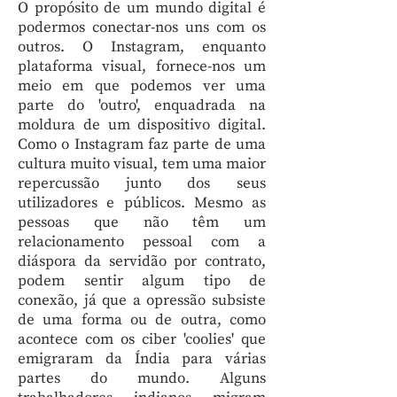
O propósito de um mundo digital é
podermos conectar-nos uns com os
outros. O Instagram, enquanto
plataforma visual, fornece-nos um
meio em que podemos ver uma
parte do 'outro', enquadrada na
moldura de um dispositivo digital.
Como o Instagram faz parte de uma
cultura muito visual, tem uma maior
repercussão junto dos seus
utilizadores e públicos. Mesmo as
pessoas que não têm um
relacionamento pessoal com a
diáspora da servidão por contrato,
podem sentir algum tipo de
conexão, já que a opressão subsiste
de uma forma ou de outra, como
acontece com os ciber 'coolies' que
emigraram da Índia para várias
partes do mundo. Alguns