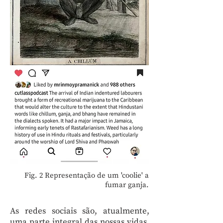
Fig. 2 Representação de um 'coolie' a
fumar ganja.
As redes sociais são, atualmente,
uma parte integral das nossas vidas.