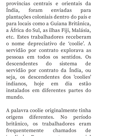
províncias centrais e orientais da
Índia, foram enviadas para
plantações coloniais dentro do país e
para locais como a Guiana Britânica,
a África do Sul, as ilhas Fiji, Malásia,
etc. Estes trabalhadores receberam
o nome depreciativo de ‘coolie’. A
servidão por contrato explorava as
pessoas em todos os sentidos. Os
descendentes do sistema de
servidão por contrato da Índia, ou
seja, os descendentes dos 'coolies'
indianos, hoje em dia estão
instalados em diferentes partes do
mundo.
A palavra coolie originalmente tinha
origens diferentes. No período
britânico, os trabalhadores eram
frequentemente chamados de