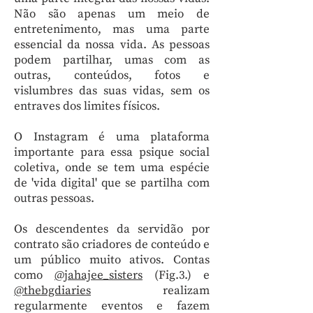
Não são apenas um meio de
entretenimento, mas uma parte
essencial da nossa vida. As pessoas
podem partilhar, umas com as
outras, conteúdos, fotos e
vislumbres das suas vidas, sem os
entraves dos limites físicos.
O Instagram é uma plataforma
importante para essa psique social
coletiva, onde se tem uma espécie
de 'vida digital' que se partilha com
outras pessoas.
Os descendentes da servidão por
contrato são criadores de conteúdo e
um público muito ativos. Contas
como
@jahajee_sisters
(Fig.3.) e
@thebgdiaries
realizam
regularmente eventos e fazem