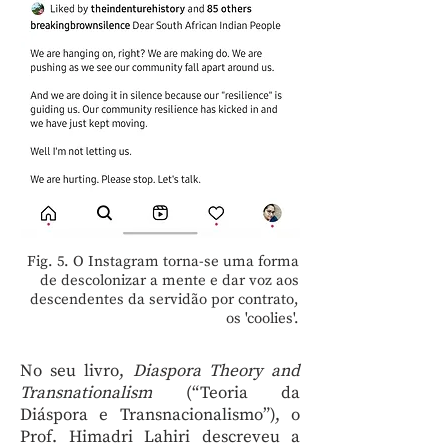
Fig. 5. O Instagram torna-se uma forma
de descolonizar a mente e dar voz aos
descendentes da servidão por contrato,
os 'coolies'.
No seu livro,
Diaspora Theory and
Transnationalism
(“Teoria da
Diáspora e Transnacionalismo”), o
Prof. Himadri Lahiri descreveu a