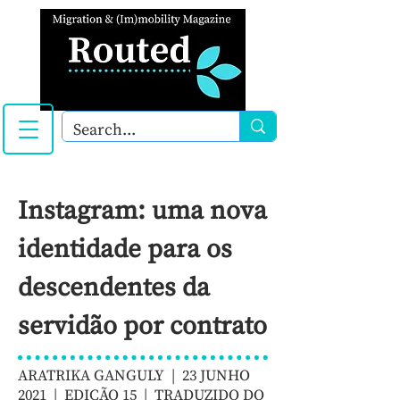
Instagram: uma nova
identidade para os
descendentes da
servidão por contrato
ARATRIKA GANGULY | 23 JUNHO
2021 |
EDIÇÃO 15
| TRADUZIDO DO