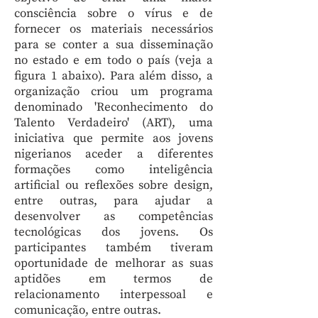
consciência sobre o vírus e de
fornecer os materiais necessários
para se conter a sua disseminação
no estado e em todo o país (veja a
figura 1 abaixo). Para além disso, a
organização criou um programa
denominado 'Reconhecimento do
Talento Verdadeiro' (ART), uma
iniciativa que permite aos jovens
nigerianos aceder a diferentes
formações como inteligência
artificial ou reflexões sobre design,
entre outras, para ajudar a
desenvolver as competências
tecnológicas dos jovens. Os
participantes também tiveram
oportunidade de melhorar as suas
aptidões em termos de
relacionamento interpessoal e
comunicação, entre outras.