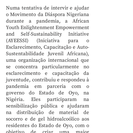
Numa tentativa de intervir e ajudar
o Movimento da Diáspora Nigeriana
durante a pandemia, a African
Youth Enlightenment Empowerment
and Self-Sustainability Initiative
(AYEESSI) (Iniciativa para o
Esclarecimento, Capacitação e Auto-
Sustentabilidade Juvenil Africana),
uma organização internacional que
se concentra particularmente no
esclarecimento e capacitação da
juventude, contribuiu e respondeu à
pandemia em parceria com o
governo do Estado de Oyo, na
Nigéria. Eles participaram na
sensibilização pública e ajudaram
na distribuição de material de
socorro e de gel hidroalcoólico aos
residentes do Estado de Oyo, com o
objetivo de criar uma maior