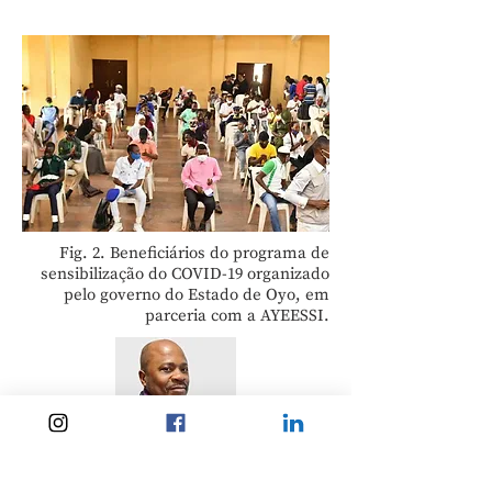
Fig. 2. Beneficiários do programa de
sensibilização do COVID-19 organizado
pelo governo do Estado de Oyo, em
parceria com a AYEESSI.
Kazeem Ojoye