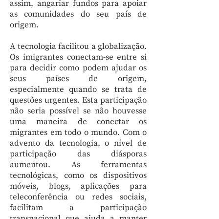
assim, angariar fundos para apoiar
as comunidades do seu país de
origem.
A tecnologia facilitou a globalização.
Os imigrantes conectam-se entre si
para decidir como podem ajudar os
seus países de origem,
especialmente quando se trata de
questões urgentes. Esta participação
não seria possível se não houvesse
uma maneira de conectar os
migrantes em todo o mundo. Com o
advento da tecnologia, o nível de
participação das diásporas
aumentou. As ferramentas
tecnológicas, como os dispositivos
móveis, blogs, aplicações para
teleconferência ou redes sociais,
facilitam a participação
transnacional que ajuda a manter