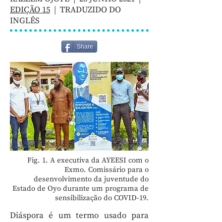
EDIÇÃO 15
| TRADUZIDO DO
INGLÊS
Share
Fig. 1. A executiva da AYEESI com o
Exmo. Comissário para o
desenvolvimento da juventude do
Estado de Oyo durante um programa de
sensibilização do COVID-19.
Diáspora é um termo usado para