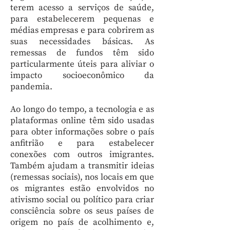
terem acesso a serviços de saúde,
para estabelecerem pequenas e
médias empresas e para cobrirem as
suas necessidades básicas. As
remessas de fundos têm sido
particularmente úteis para aliviar o
impacto socioeconômico da
pandemia.
Ao longo do tempo, a tecnologia e as
plataformas online têm sido usadas
para obter informações sobre o país
anfitrião e para estabelecer
conexões com outros imigrantes.
Também ajudam a transmitir ideias
(remessas sociais), nos locais em que
os migrantes estão envolvidos no
ativismo social ou político para criar
consciência sobre os seus países de
origem no país de acolhimento e,