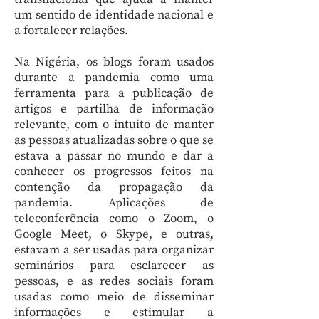
um sentido de identidade nacional e
a fortalecer relações.
Na Nigéria, os blogs foram usados
durante a pandemia como uma
ferramenta para a publicação de
artigos e partilha de informação
relevante, com o intuito de manter
as pessoas atualizadas sobre o que se
estava a passar no mundo e dar a
conhecer os progressos feitos na
contenção da propagação da
pandemia. Aplicações de
teleconferência como o Zoom, o
Google Meet, o Skype, e outras,
estavam a ser usadas para organizar
seminários para esclarecer as
pessoas, e as redes sociais foram
usadas como meio de disseminar
informações e estimular a