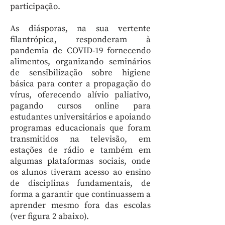
participação.
As diásporas, na sua vertente
filantrópica, responderam à
pandemia de COVID-19 fornecendo
alimentos, organizando seminários
de sensibilização sobre higiene
básica para conter a propagação do
vírus, oferecendo alívio paliativo,
pagando cursos online para
estudantes universitários e apoiando
programas educacionais que foram
transmitidos na televisão, em
estações de rádio e também em
algumas plataformas sociais, onde
os alunos tiveram acesso ao ensino
de disciplinas fundamentais, de
forma a garantir que continuassem a
aprender mesmo fora das escolas
(ver figura 2 abaixo).