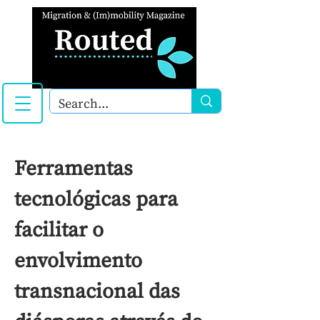
Ferramentas
tecnológicas para
facilitar o
envolvimento
transnacional das