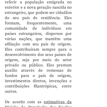
referir a população emigrada no
exterior e a nova geração nascida no
estrangeiro, que podem ser cidadãos
do seu país de residência. Eles
formam, frequentemente, uma
comunidade de indivíduos em
países estrangeiros, dispersos por
várias nações, que mantêm uma
afiliação com seu país de origem.
Eles contribuíram sempre para o
desenvolvimento dos seus países de
origem, seja por meio do setor
privado ou público. Eles prestam
auxílio através de remessas de
fundos para o país de origem,
investimentos diretos, invenções e
contribuições filantrópicas, entre
outros.
De acordo com as
estimativas da